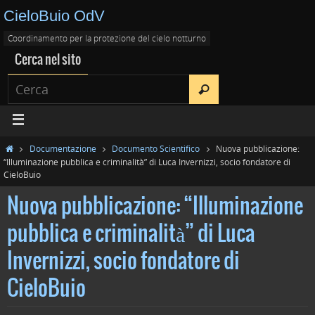
CieloBuio OdV
Coordinamento per la protezione del cielo notturno
Cerca nel sito
Documentazione
Documento Scientifico
Nuova pubblicazione:
“Illuminazione pubblica e criminalità” di Luca Invernizzi, socio fondatore di
CieloBuio
Nuova pubblicazione: “Illuminazione
pubblica e criminalità” di Luca
Invernizzi, socio fondatore di
CieloBuio