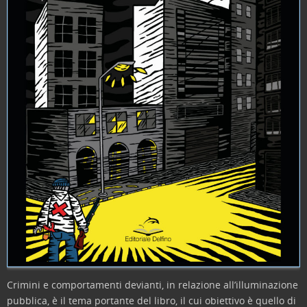
Crimini e comportamenti devianti, in relazione all’illuminazione
pubblica, è il tema portante del libro, il cui obiettivo è quello di