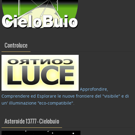
Controluce
Approfondire,
Comprendere ed Esplorare le nuove frontiere del "visibile" e di
un' illuminazione "eco-compatibile"
.
Asteroide 13777 – Cielobuio