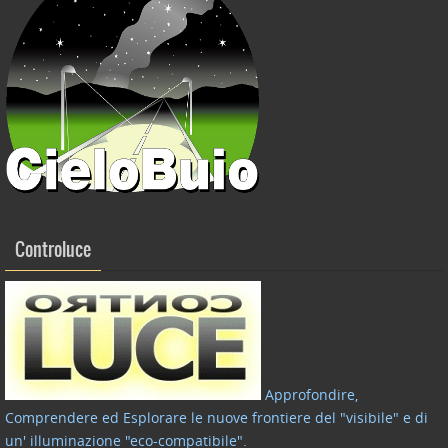
Controluce
Approfondire,
Comprendere ed Esplorare le nuove frontiere del "visibile" e di
un' illuminazione "eco-compatibile"
.