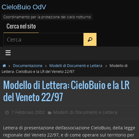
CieloBuio OdV
Coordinamento per la protezione del cielo notturno
Cerca nel sito
Documentazione
Modelli di Documenti e Lettera
Modello di
Lettera: CieloBuio e la LR del Veneto 22/97
Modello di Lettera: CieloBuio e la LR
del Veneto 22/97
7 Febbraio 2002
Modelli di Documenti e Lettera
Lettera di presentazione dell’associazione CieloBuio, della legge
regionale del Veneto 22/97, e di come operare sul territorio per