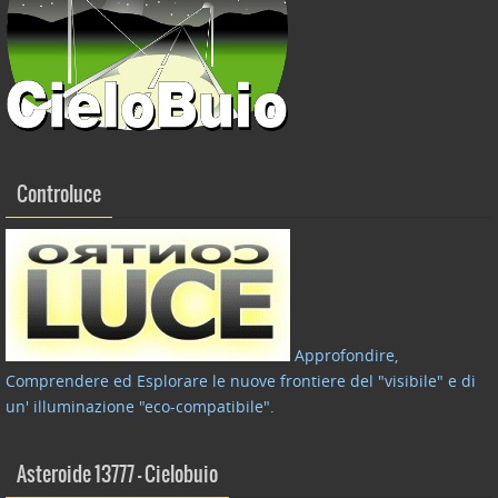
Controluce
Approfondire,
Comprendere ed Esplorare le nuove frontiere del "visibile" e di
un' illuminazione "eco-compatibile"
.
Asteroide 13777 – Cielobuio