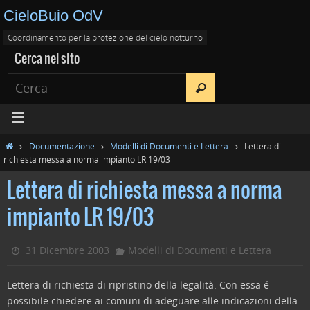
CieloBuio OdV
Coordinamento per la protezione del cielo notturno
Cerca nel sito
Documentazione
Modelli di Documenti e Lettera
Lettera di
richiesta messa a norma impianto LR 19/03
Lettera di richiesta messa a norma
impianto LR 19/03
31 Dicembre 2003
Modelli di Documenti e Lettera
Lettera di richiesta di ripristino della legalità. Con essa é
possibile chiedere ai comuni di adeguare alle indicazioni della