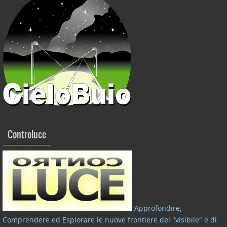
Controluce
Approfondire,
Comprendere ed Esplorare le nuove frontiere del "visibile" e di