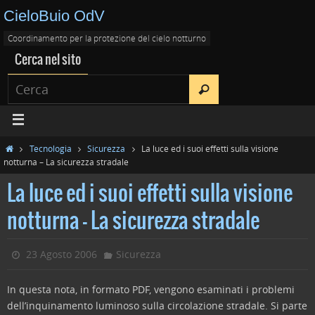
CieloBuio OdV
Coordinamento per la protezione del cielo notturno
Cerca nel sito
Tecnologia
Sicurezza
La luce ed i suoi effetti sulla visione
notturna – La sicurezza stradale
La luce ed i suoi effetti sulla visione
notturna – La sicurezza stradale
23 Agosto 2006
Sicurezza
In questa nota, in formato PDF, vengono esaminati i problemi
dell’inquinamento luminoso sulla circolazione stradale. Si parte