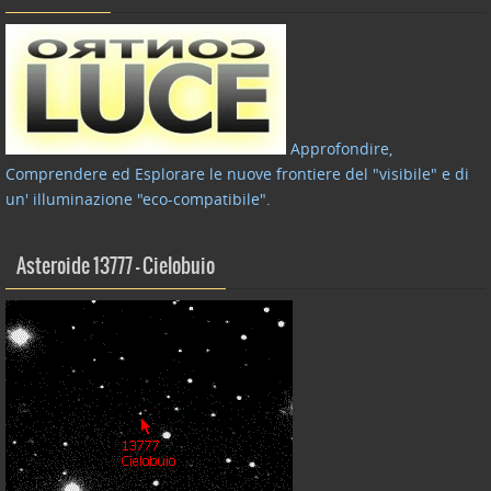
Approfondire,
Comprendere ed Esplorare le nuove frontiere del "visibile" e di
un' illuminazione "eco-compatibile"
.
Asteroide 13777 – Cielobuio