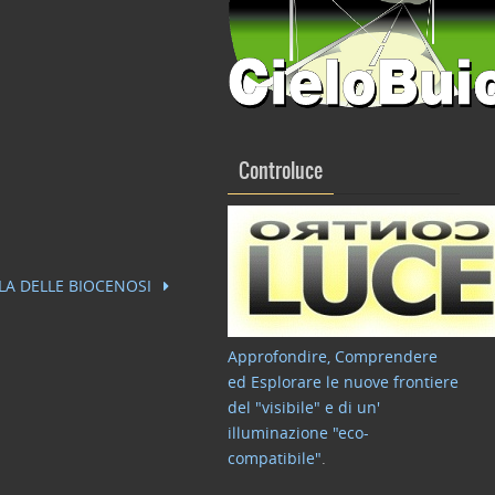
Controluce
LA DELLE BIOCENOSI
Approfondire, Comprendere
ed Esplorare le nuove frontiere
del "visibile" e di un'
illuminazione "eco-
compatibile"
.