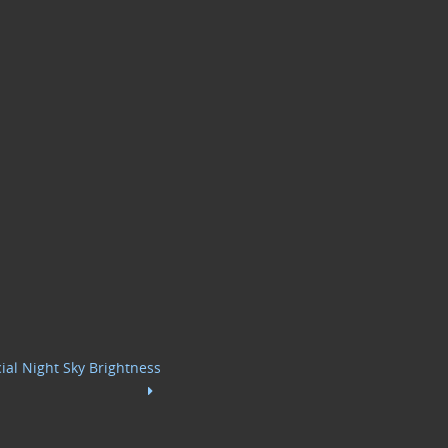
cial Night Sky Brightness