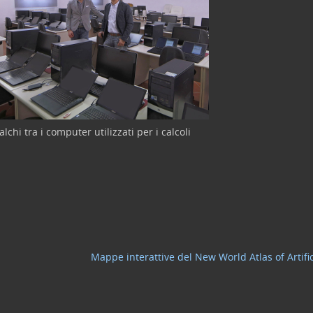
lchi tra i computer utilizzati per i calcoli
Mappe interattive del New World Atlas of Artifi