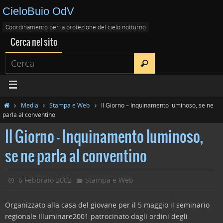
CieloBuio OdV
Coordinamento per la protezione del cielo notturno
Cerca nel sito
Media
Stampa e Web
Il Giorno – Inquinamento luminoso, se ne
parla al conventino
Il Giorno – Inquinamento luminoso,
se ne parla al conventino
6 Febbraio 2002
Stampa e Web
Organizzato alla casa del giovane per il 5 maggio il seminario
regionale Illuminare2001 patrocinato dagli ordini degli