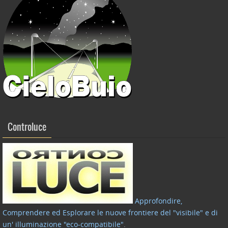
Controluce
Approfondire,
Comprendere ed Esplorare le nuove frontiere del "visibile" e di
un' illuminazione "eco-compatibile"
.