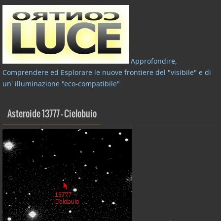
Approfondire,
Comprendere ed Esplorare le nuove frontiere del "visibile" e di
un' illuminazione "eco-compatibile"
.
Asteroide 13777 – Cielobuio