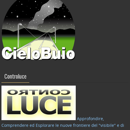
Controluce
Approfondire,
Comprendere ed Esplorare le nuove frontiere del "visibile" e di