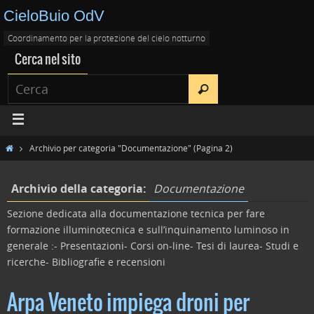
CieloBuio OdV
Coordinamento per la protezione del cielo notturno
Cerca nel sito
Archivio per categoria "Documentazione"
(Pagina 2)
Archivio della categoria:
Documentazione
Sezione dedicata alla documentazione tecnica per fare
formazione illuminotecnica e sull’inquinamento luminoso in
generale :- Presentazioni- Corsi on-line- Tesi di laurea- Studi e
ricerche- Bibliografie e recensioni
Arpa Veneto impiega droni per