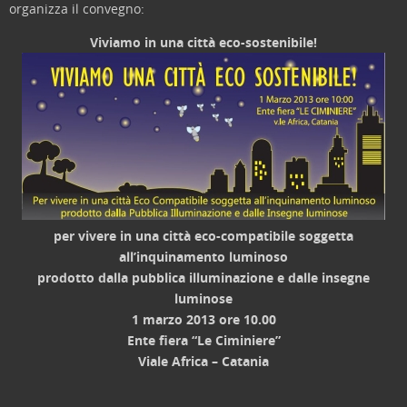
organizza il convegno:
Viviamo in una città eco-sostenibile!
per vivere in una città eco-compatibile soggetta
all’inquinamento luminoso
prodotto dalla pubblica illuminazione e dalle insegne
luminose
1 marzo 2013 ore 10.00
Ente fiera “Le Ciminiere”
Viale Africa – Catania