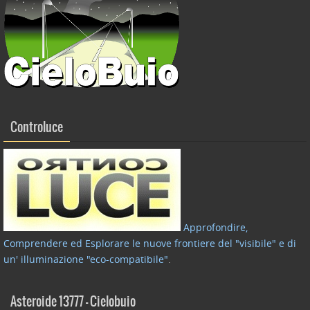
Controluce
Approfondire,
Comprendere ed Esplorare le nuove frontiere del "visibile" e di
un' illuminazione "eco-compatibile"
.
Asteroide 13777 – Cielobuio