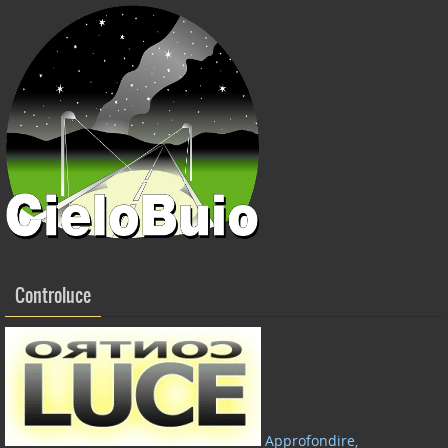
Controluce
Approfondire,