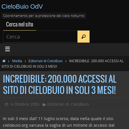
CieloBuio OdV
Coordinamento per la protezione del cielo notturno
Cerca nel sito
Media
Editoriali di CieloBuio
INCREDIBILE: 200.000 ACCESSI AL
SITO DI CIELOBUIO IN SOLI 3 MESI!
INCREDIBILE: 200.000 ACCESSI AL
SITO DI CIELOBUIO IN SOLI 3 MESI!
6 Ottobre 2005
Editoriali di CieloBuio
In soli 3 mesi dall’ 11 luglio scorso, data nella quale il sito
cielobuio.org varcava la soglia di un milione di accessi dal