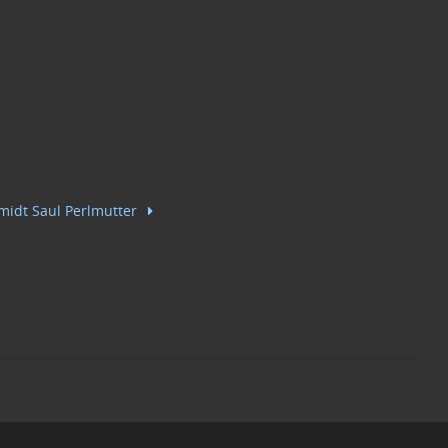
midt Saul Perlmutter