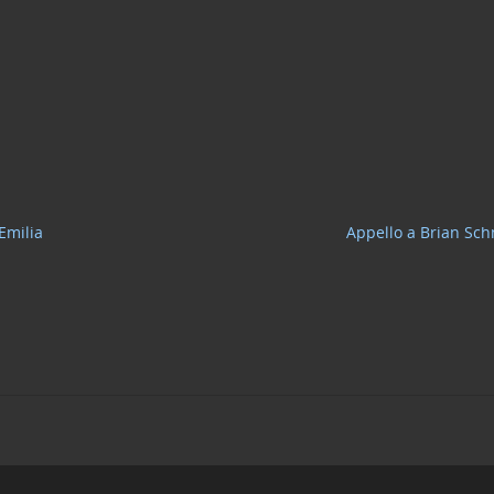
Emilia
Appello a Brian Sch