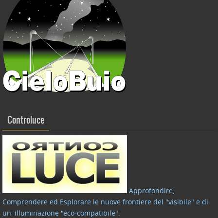
Controluce
Approfondire,
Comprendere ed Esplorare le nuove frontiere del "visibile" e di
un' illuminazione "eco-compatibile"
.