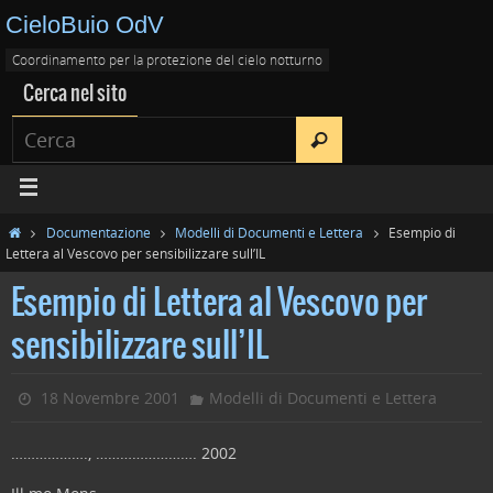
CieloBuio OdV
Coordinamento per la protezione del cielo notturno
Cerca nel sito
Documentazione
Modelli di Documenti e Lettera
Esempio di
Lettera al Vescovo per sensibilizzare sull’IL
Esempio di Lettera al Vescovo per
sensibilizzare sull’IL
18 Novembre 2001
Modelli di Documenti e Lettera
………………., ……………………. 2002