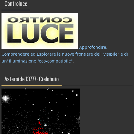
Controluce
Approfondire,
Comprendere ed Esplorare le nuove frontiere del "visibile" e di
un' illuminazione "eco-compatibile"
.
Asteroide 13777 – Cielobuio