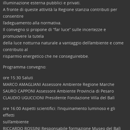
illuminazione esterna pubblici e privati.
A fronte di queste attività la Regione stanzia contributi per
consentire
l’adeguamento alla normativa.
Il convegno si propone di “far luce” sulle incertezze e
promuovere la tutela
della luce notturna naturale a vantaggio dell’ambiente e come
contributo al
risparmio energetico che ne conseguirebbe.
Programma convegno:
ore 15:30 Saluti
MARCO AMAGLIANI Assessore Ambiente Regione Marche
SAURO CAPPONI Assessore Ambiente Provincia di Pesaro
CLAUDIO UGUCCIONI Presidente Fondazione Villa del Balì
ore 16:00 Aspetti scientifici: l’inquinamento luminoso e gli
effetti
sull’ambiente
RICCARDO ROSSINI Responsabile formazione Museo del Balì