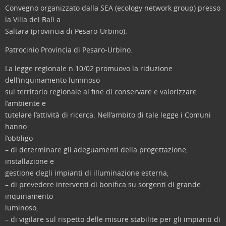
Convegno organizzato dalla SEA (ecology network group) presso
la Villa del Balì a
Saltara (provincia di Pesaro-Urbino).
Patrocinio Provincia di Pesaro-Urbino.
La legge regionale n.10/02 promuovo la riduzione
dell’inquinamento luminoso
sul territorio regionale al fine di conservare e valorizzare
l’ambiente e
tutelare l’attività di ricerca. Nell’ambito di tale legge i Comuni
hanno
l’obbligo
– di determinare gli adeguamenti della progettazione,
installazione e
gestione degli impianti di illuminazione esterna,
– di prevedere interventi di bonifica su sorgenti di grande
inquinamento
luminoso,
– di vigilare sul rispetto delle misure stabilite per gli impianti di