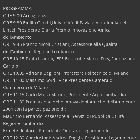
PROGRAMMA
ORE 9.00 Accoglienza
ORE 9.30 Emilio Gerelli,Università di Pavia e Accademia dei
Lincei, Presidente Giuria Premio Innovazione Amica
dell’Ambiente
ORE 9.45 Franco Nicoli Cristiani, Assessore alla Qualità
dell’Ambiente, Regione Lombardia
ORE 10.15 Fabio Irlando, IEFE Bocconi e Marco Frey, Fondazione
Cariplo
ORE 10.35 Adriana Baglioni, Prorettore Politecnico di Milano
ORE 11.00 Massimo Sordi, Vice Presidente Camera di
Commercio di Milano
ORE 11.15 Carlo Maria Marino, Presidente Arpa Lombardia
ORE 11.30 Premiazione delle Innovazioni Amiche dell’Ambiente
2004 con la partecipazione di:
Maurizio Bernardo, Assessore ai Servizi di Pubblica Utilità,
Regione Lombardia
Ermete Realacci, Presidente Onorario Legambiente
ORE 12.30 Conclusioni: Andrea Poggio, Presidente Legambiente