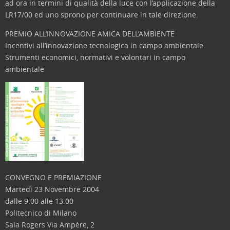
ad ora in termini di qualità della luce con l’applicazione della
LR17/00 ed uno sprono per continuare in tale direzione.
PREMIO ALL’INNOVAZIONE AMICA DELL’AMBIENTE
Incentivi all’innovazione tecnologica in campo ambientale
Strumenti economici, normativi e volontari in campo
ambientale
CONVEGNO E PREMIAZIONE
Martedì 23 Novembre 2004
dalle 9.00 alle 13.00
Politecnico di Milano
Sala Rogers Via Ampère, 2