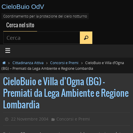
CieloBuio OdV
Coordinamento per la protezione del cielo notturno
Cerca nel sito
Cittadinanza Attiva
Concorsi e Premi
CieloBuio e Villa d’Ogna
(BG) – Premiati da Lega Ambiente e Regione Lombardia
CieloBuio e Villa d’Ogna (BG) –
Premiati da Lega Ambiente e Regione
Lombardia
22 Novembre 2004
Concorsi e Premi