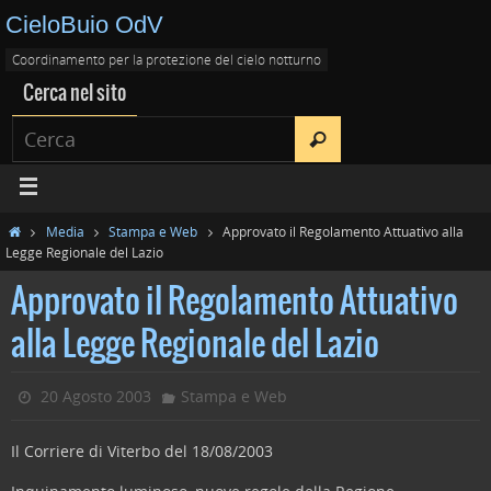
CieloBuio OdV
Coordinamento per la protezione del cielo notturno
Cerca nel sito
Media
Stampa e Web
Approvato il Regolamento Attuativo alla
Legge Regionale del Lazio
Approvato il Regolamento Attuativo
alla Legge Regionale del Lazio
20 Agosto 2003
Stampa e Web
Il Corriere di Viterbo del 18/08/2003