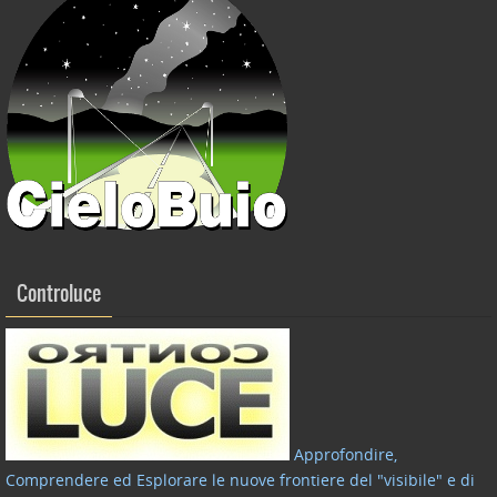
Controluce
Approfondire,
Comprendere ed Esplorare le nuove frontiere del "visibile" e di