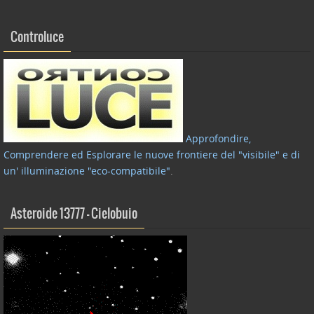
Controluce
Approfondire,
Comprendere ed Esplorare le nuove frontiere del "visibile" e di
un' illuminazione "eco-compatibile"
.
Asteroide 13777 – Cielobuio