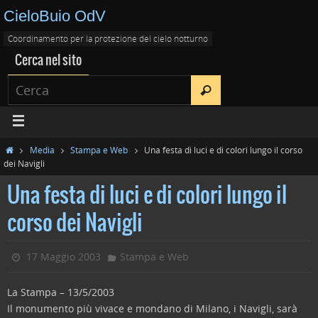
CieloBuio OdV
Coordinamento per la protezione del cielo notturno
Cerca nel sito
Media
Stampa e Web
Una festa di luci e di colori lungo il corso
dei Navigli
Una festa di luci e di colori lungo il
corso dei Navigli
17 Maggio 2003
Stampa e Web
La Stampa – 13/5/2003
Il monumento più vivace e mondano di Milano, i Navigli, sarà