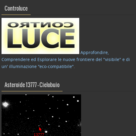
Controluce
Approfondire,
Comprendere ed Esplorare le nuove frontiere del "visibile" e di
un' illuminazione "eco-compatibile"
.
Asteroide 13777 – Cielobuio