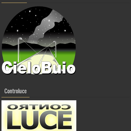
Controluce