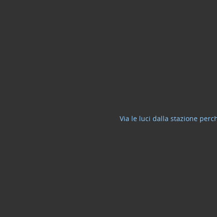
Via le luci dalla stazione per