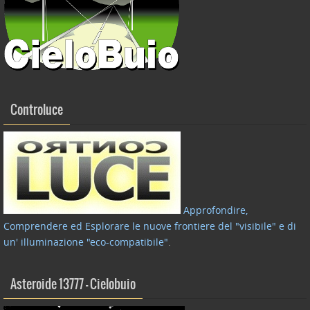
Controluce
Approfondire,
Comprendere ed Esplorare le nuove frontiere del "visibile" e di
un' illuminazione "eco-compatibile"
.
Asteroide 13777 – Cielobuio