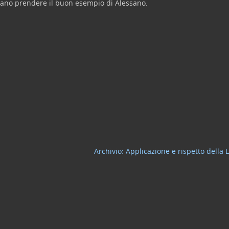
sano prendere il buon esempio di Alessano.
Archivio: Applicazione e rispetto della 