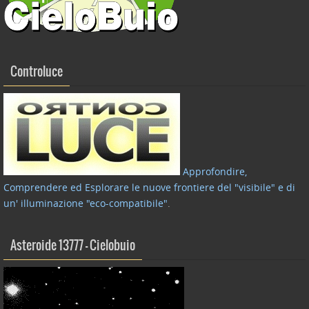
Controluce
Approfondire,
Comprendere ed Esplorare le nuove frontiere del "visibile" e di
un' illuminazione "eco-compatibile"
.
Asteroide 13777 – Cielobuio