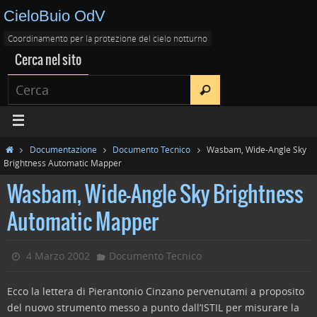
CieloBuio OdV
Coordinamento per la protezione del cielo notturno
Cerca nel sito
Documentazione
Documento Tecnico
Wasbam, Wide-Angle Sky
Brightness Automatic Mapper
Wasbam, Wide-Angle Sky Brightness
Automatic Mapper
4 Marzo 2002
Documento Tecnico
Ecco la lettera di Pierantonio Cinzano pervenutami a proposito
del nuovo strumento messo a punto dall’ISTIL per misurare la