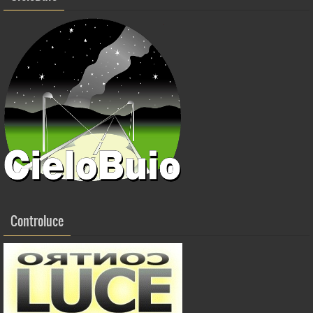
Controluce