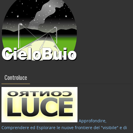
Controluce
Approfondire,
Comprendere ed Esplorare le nuove frontiere del "visibile" e di