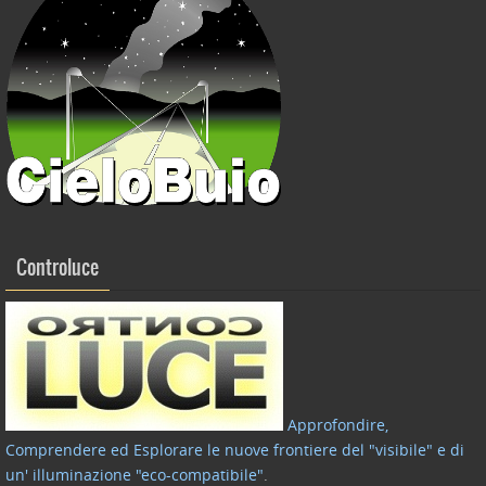
Controluce
Approfondire,
Comprendere ed Esplorare le nuove frontiere del "visibile" e di
un' illuminazione "eco-compatibile"
.