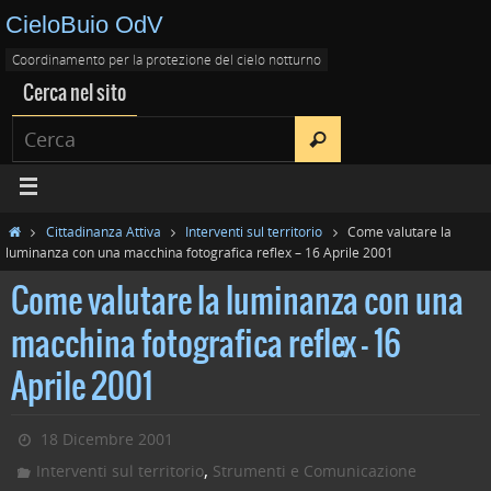
CieloBuio OdV
Coordinamento per la protezione del cielo notturno
Cerca nel sito
Cittadinanza Attiva
Interventi sul territorio
Come valutare la
luminanza con una macchina fotografica reflex – 16 Aprile 2001
Come valutare la luminanza con una
macchina fotografica reflex – 16
Aprile 2001
18 Dicembre 2001
,
Interventi sul territorio
Strumenti e Comunicazione