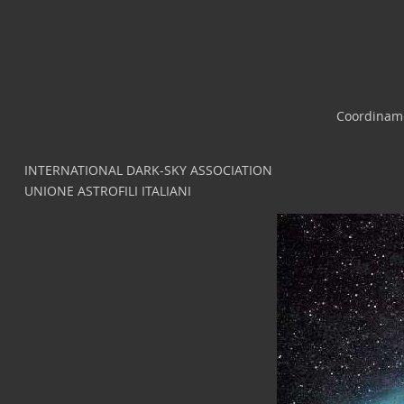
Coordiname
INTERNATIONAL DARK-SKY ASSOCIATION
UNIONE ASTROFILI ITALIANI