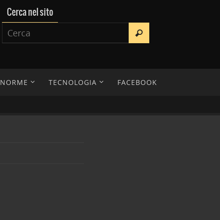
Cerca nel sito
E NORME
TECNOLOGIA
FACEBOOK