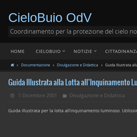
CieloBuio OdV
Coordinamento per la protezione del cielo n
HOME
CIELOBUIO
NOTIZIE
CITTADINANZ
Documentazione
Divulgazione e Didattica
Guida Illustrata a
Guida Illustrata alla Lotta all’Inquinamento 
1 Dicembre 2001
Divulgazione e Didattica
Guida illustrata per la lotta all’inquinamento luminoso. Utiliss