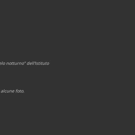
lo notturno” dell’Istituto
 alcune foto.