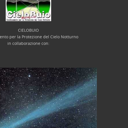
CIELOBUIO
nto per la Protezione del Cielo Notturno
in collaborazione con: