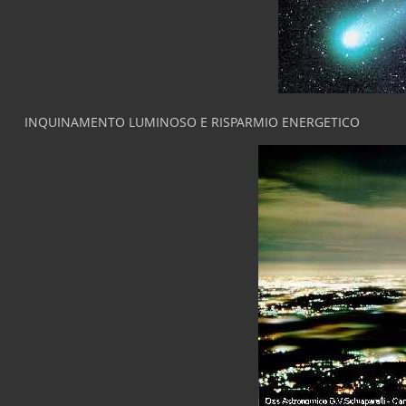
INQUINAMENTO LUMINOSO E RISPARMIO ENERGETICO