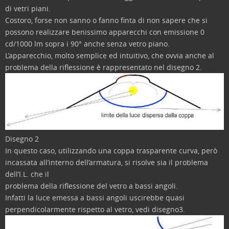
di vetri piani.
Costoro, forse non sanno o fanno finta di non sapere che si
possono realizzare benissimo apparecchi con emissione 0
cd/1000 lm sopra i 90° anche senza vetro piano.
L’apparecchio, molto semplice ed intuitivo, che ovvia anche al
problema della riflessione è rappresentato nel disegno 2.
Disegno 2
In questo caso, utilizzando una coppa trasparente curva, però
incassata all’interno dell’armatura, si risolve sia il problema
dell’I.L. che il
problema della riflessione del vetro a bassi angoli.
Infatti la luce emessa a bassi angoli uscirebbe quasi
perpendicolarmente rispetto al vetro, vedi disegno3.