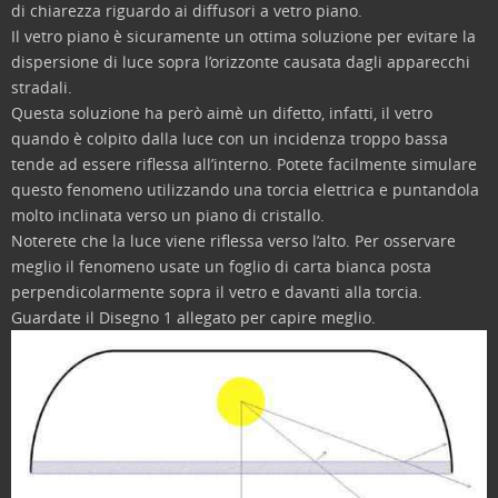
di chiarezza riguardo ai diffusori a vetro piano.
Il vetro piano è sicuramente un ottima soluzione per evitare la
dispersione di luce sopra l’orizzonte causata dagli apparecchi
stradali.
Questa soluzione ha però aimè un difetto, infatti, il vetro
quando è colpito dalla luce con un incidenza troppo bassa
tende ad essere riflessa all’interno. Potete facilmente simulare
questo fenomeno utilizzando una torcia elettrica e puntandola
molto inclinata verso un piano di cristallo.
Noterete che la luce viene riflessa verso l’alto. Per osservare
meglio il fenomeno usate un foglio di carta bianca posta
perpendicolarmente sopra il vetro e davanti alla torcia.
Guardate il Disegno 1 allegato per capire meglio.