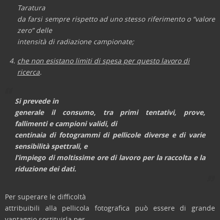
Taratura
da farsi sempre rispetto ad uno stesso riferimento o “valore
zero” delle
intensità di radiazione campionate;
che non esistano limiti di spesa per questo lavoro di
ricerca
.
Si prevede in
generale il consumo, tra primi tentativi, prove,
fallimenti e campioni validi, di
centinaia di fotogrammi di pellicole diverse e di varie
sensibilità spettrali, e
l’impiego di moltissime ore di lavoro per la raccolta e la
riduzione dei dati.
Per superare le difficoltà
attribuibili alla pellicola fotografica può essere di grande
vantaggio sostituirla per