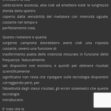
calibrazione assoluta, atta cioè ad emettere tutte le lunghezze
d’onda dello spettro
coperto dalla sensibilità del rivelatore con intensità uguale,
costante nel tempo e
perfettamente nota.
Questo rivelatore e questa
sorgente campione dovrebbero avere cioè una risposta
costante, ovvero una funzione di
trasferimento piatta delle intensità misurate in funzione delle
frequenze. Naturalmente
tali dispositivi non esistono, e quindi per ottenere risultati
scientificamente
significativi non resta che ripiegare sulle tecnologie disponibili
correggendo però, per
l’obiettività degli stessi risultati, gli errori sistematici che queste
tecnologie
introducono.
E’ noto che le