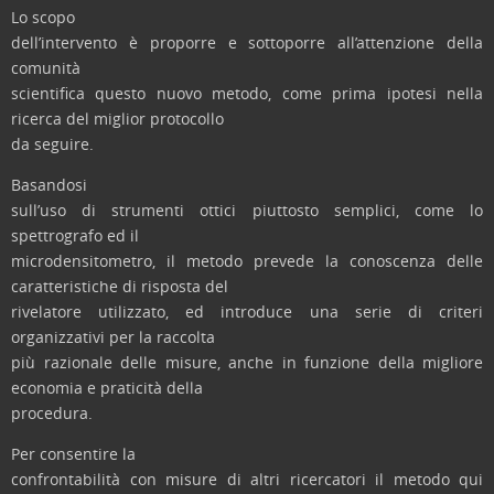
Lo scopo
dell’intervento è proporre e sottoporre all’attenzione della
comunità
scientifica questo nuovo metodo, come prima ipotesi nella
ricerca del miglior protocollo
da seguire.
Basandosi
sull’uso di strumenti ottici piuttosto semplici, come lo
spettrografo ed il
microdensitometro, il metodo prevede la conoscenza delle
caratteristiche di risposta del
rivelatore utilizzato, ed introduce una serie di criteri
organizzativi per la raccolta
più razionale delle misure, anche in funzione della migliore
economia e praticità della
procedura.
Per consentire la
confrontabilità con misure di altri ricercatori il metodo qui