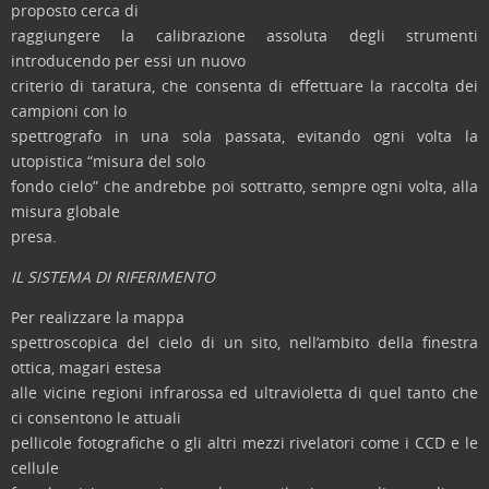
proposto cerca di
raggiungere la calibrazione assoluta degli strumenti
introducendo per essi un nuovo
criterio di taratura, che consenta di effettuare la raccolta dei
campioni con lo
spettrografo in una sola passata, evitando ogni volta la
utopistica “misura del solo
fondo cielo” che andrebbe poi sottratto, sempre ogni volta, alla
misura globale
presa.
IL SISTEMA DI RIFERIMENTO
Per realizzare la mappa
spettroscopica del cielo di un sito, nell’ambito della finestra
ottica, magari estesa
alle vicine regioni infrarossa ed ultravioletta di quel tanto che
ci consentono le attuali
pellicole fotografiche o gli altri mezzi rivelatori come i CCD e le
cellule