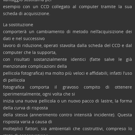
esempio con un CCD collegato al computer tramite la sua
scheda di acquisizione.
La sostituzione
comporterà un cambiamento di metodo nell’acquisizione dei
dati e nel successivo
lavoro di riduzione, operati stavolta dalla scheda del CCD e dal
computer che la supporta,
con risultati sostanzialmente identici (fatte salve le già
menzionate complicazioni della
pellicola fotografica) ma molto più veloci e affidabili; infatti l’uso
di pellicola
fotografica comporta il gravoso compito di ottenere
sperimentalmente, ogni volta che si
inizia una nuova pellicola o un nuovo pacco di lastre, la forma
della curva di risposta
della stessa (annerimento contro intensità incidente). Questa
risposta varia a causa di
molteplici fattori, sia ambientali che costruttivi, compreso lo