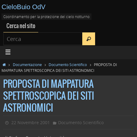
CieloBuio OdV
Coordinamento per la protezione del cielo notturno
Cerca nel sito
Documentazione
Documento Scientifico
PROPOSTA DI
MAPPATURA SPETTROSCOPICA DEI SITI ASTRONOMICI
PROPOSTA DI MAPPATURA
SPETTROSCOPICA DEI SITI
ASTRONOMICI
22 Novembre 2001
Documento Scientifico