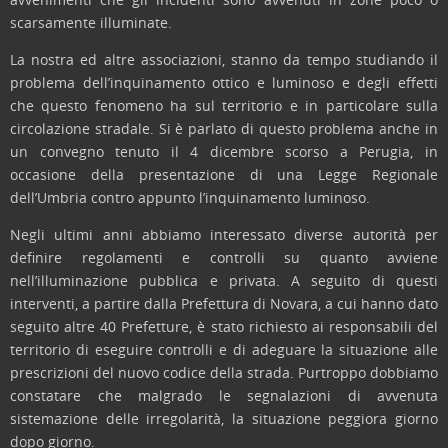
scarsamente illuminate.
La nostra ed altre associazioni, stanno da tempo studiando il
problema dell’inquinamento ottico e luminoso e degli effetti
che questo fenomeno ha sul territorio e in particolare sulla
circolazione stradale. Si è parlato di questo problema anche in
un convegno tenuto il 4 dicembre scorso a Perugia, in
occasione della presentazione di una Legge Regionale
dell’Umbria contro appunto l’inquinamento luminoso.
Negli ultimi anni abbiamo interessato diverse autorità per
definire regolamenti e controlli su quanto avviene
nell’illuminazione pubblica e privata. A seguito di questi
interventi, a partire dalla Prefettura di Novara, a cui hanno dato
seguito altre 40 Prefetture, è stato richiesto ai responsabili del
territorio di eseguire controlli e di adeguare la situazione alle
prescrizioni del nuovo codice della strada. Purtroppo dobbiamo
constatare che malgrado le segnalazioni di avvenuta
sistemazione delle irregolarità, la situazione peggiora giorno
dopo giorno.