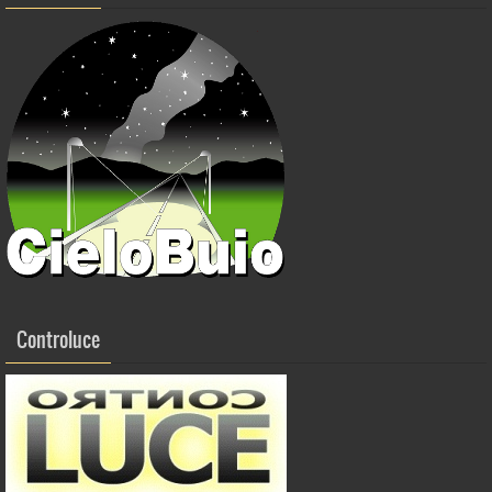
Controluce