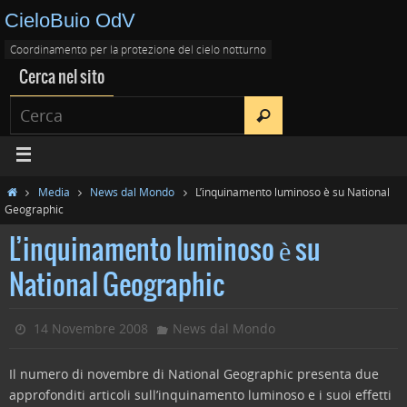
CieloBuio OdV
Coordinamento per la protezione del cielo notturno
Cerca nel sito
Media
News dal Mondo
L’inquinamento luminoso è su National
Geographic
L’inquinamento luminoso è su
National Geographic
14 Novembre 2008
News dal Mondo
Il numero di novembre di National Geographic presenta due
approfonditi articoli sull’inquinamento luminoso e i suoi effetti