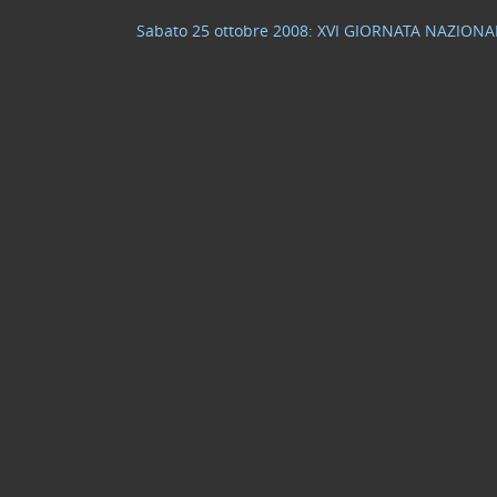
Sabato 25 ottobre 2008: XVI GIORNATA NAZIO