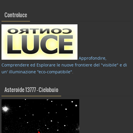
Controluce
Approfondire,
Comprendere ed Esplorare le nuove frontiere del "visibile" e di
un' illuminazione "eco-compatibile"
.
Asteroide 13777 – Cielobuio