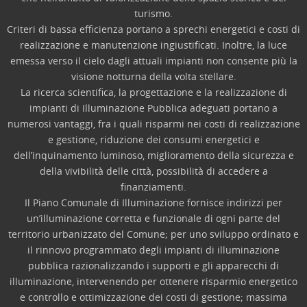
turismo.
Criteri di bassa efficienza portano a sprechi energetici e costi di
realizzazione e manutenzione ingiustificati. Inoltre, la luce
emessa verso il cielo dagli attuali impianti non consente più la
visione notturna della volta stellare.
La ricerca scientifica, la progettazione e la realizzazione di
impianti di Illuminazione Pubblica adeguati portano a
numerosi vantaggi, fra i quali risparmi nei costi di realizzazione
e gestione, riduzione dei consumi energetici e
dell’inquinamento luminoso, miglioramento della sicurezza e
della vivibilità delle città, possibilità di accedere a
finanziamenti.
Il Piano Comunale di Illuminazione fornisce indirizzi per
un’illuminazione corretta e funzionale di ogni parte del
territorio urbanizzato del Comune; per uno sviluppo ordinato e
il rinnovo programmato degli impianti di illuminazione
pubblica razionalizzando i supporti e gli apparecchi di
illuminazione, intervenendo per ottenere risparmio energetico
e controllo e ottimizzazione dei costi di gestione; massima