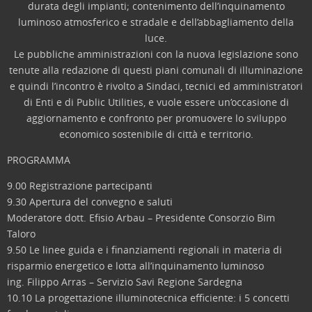
durata degli impianti; contenimento dell’inquinamento
luminoso atmosferico e stradale e dell’abbagliamento della
luce.
Le pubbliche amministrazioni con la nuova legislazione sono
tenute alla redazione di questi piani comunali di illuminazione
e quindi l’incontro è rivolto a Sindaci, tecnici ed amministratori
di Enti e di Public Utilities, e vuole essere un’occasione di
aggiornamento e confronto per promuovere lo sviluppo
economico sostenibile di città e territorio.
PROGRAMMA
9.00 Registrazione partecipanti
9.30 Apertura del convegno e saluti
Moderatore dott. Efisio Arbau – Presidente Consorzio Bim
Taloro
9.50 Le linee guida e i finanziamenti regionali in materia di
risparmio energetico e lotta all’inquinamento luminoso
ing. Filippo Arras – Servizio Savi Regione Sardegna
10.10 La progettazione illuminotecnica efficiente: i 5 concetti