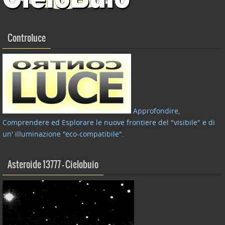
Controluce
Approfondire,
Comprendere ed Esplorare le nuove frontiere del "visibile" e di
un' illuminazione "eco-compatibile"
.
Asteroide 13777 – Cielobuio