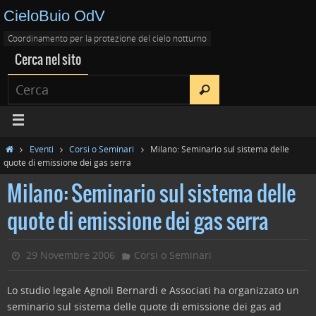
CieloBuio OdV
Coordinamento per la protezione del cielo notturno
Cerca nel sito
Eventi
Corsi o Seminari
Milano: Seminario sul sistema delle
quote di emissione dei gas serra
Milano: Seminario sul sistema delle
quote di emissione dei gas serra
29 Novembre 2006
Corsi o Seminari
Lo studio legale Agnoli Bernardi e Associati ha organizzato un
seminario sul sistema delle quote di emissione dei gas ad