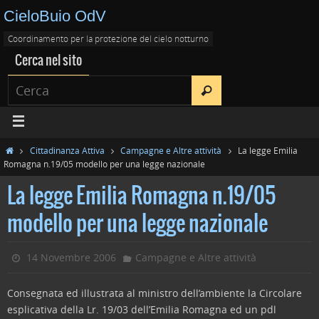
CieloBuio OdV
Coordinamento per la protezione del cielo notturno
Cerca nel sito
Cittadinanza Attiva
Campagne e Altre attività
La legge Emilia
Romagna n.19/05 modello per una legge nazionale
La legge Emilia Romagna n.19/05
modello per una legge nazionale
14 Novembre 2006
Campagne e Altre attività
Consegnata ed illustrata al ministro dell’ambiente la Circolare
esplicativa della Lr. 19/03 dell’Emilia Romagna ed un pdl