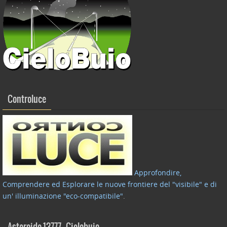
Controluce
Approfondire,
Comprendere ed Esplorare le nuove frontiere del "visibile" e di
un' illuminazione "eco-compatibile"
.