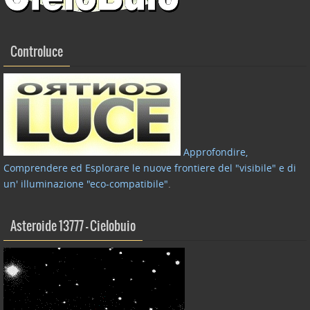
Controluce
Approfondire,
Comprendere ed Esplorare le nuove frontiere del "visibile" e di
un' illuminazione "eco-compatibile"
.
Asteroide 13777 – Cielobuio