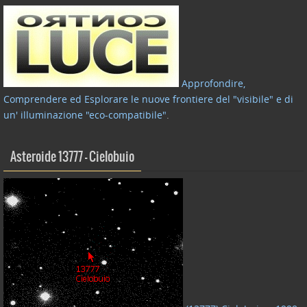
Approfondire,
Comprendere ed Esplorare le nuove frontiere del "visibile" e di
un' illuminazione "eco-compatibile"
.
Asteroide 13777 – Cielobuio