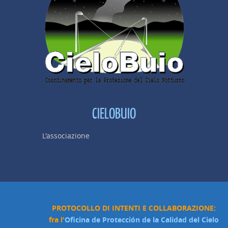
CIELOBUIO
L'associazione
PROTOCOLLO DI INTENTI E COLLABORAZIONE:
fra l'
Oficina de Protección de la Calidad del Cielo