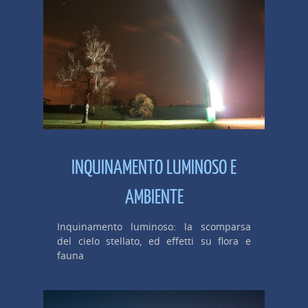
INQUINAMENTO LUMINOSO E
AMBIENTE
Inquinamento luminoso: la scomparsa
del cielo stellato, ed effetti su flora e
fauna