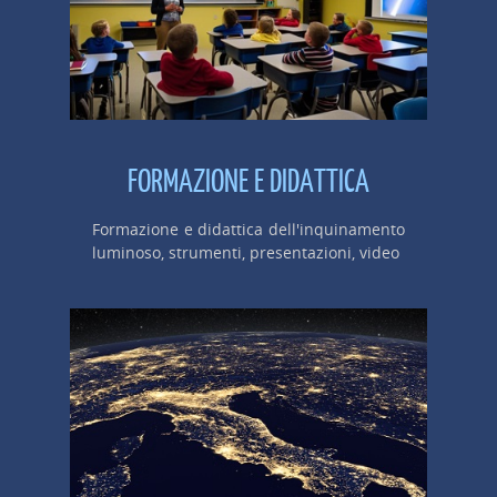
FORMAZIONE E DIDATTICA
Formazione e didattica dell'inquinamento
luminoso, strumenti, presentazioni, video