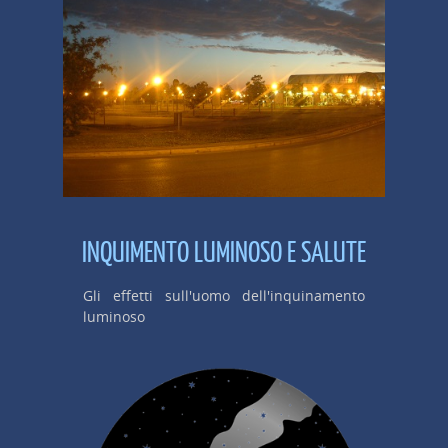
INQUIMENTO LUMINOSO E SALUTE
Gli effetti sull'uomo dell'inquinamento
luminoso