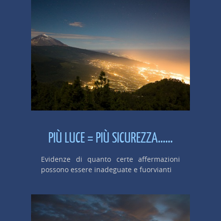
PIÙ LUCE = PIÙ SICUREZZA......
Evidenze di quanto certe affermazioni
possono essere inadeguate e fuorvianti