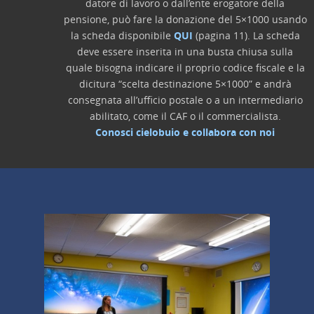
datore di lavoro o dall’ente erogatore della
pensione, può fare la donazione del 5×1000 usando
la scheda disponibile
QUI
(pagina 11). La scheda
deve essere inserita in una busta chiusa sulla
quale bisogna indicare il proprio codice fiscale e la
dicitura “scelta destinazione 5×1000” e andrà
consegnata all’ufficio postale o a un intermediario
abilitato, come il CAF o il commercialista.
Conosci cielobuio e collabora con noi