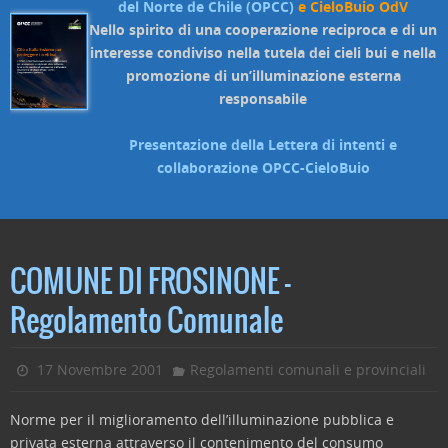
del Norte de Chile (OPCC)
e CieloBuio OdV
Nello spirito di una cooperazione reciproca e di un
interesse condiviso nella tutela dei cieli bui e nella
promozione di un’illuminazione esterna
responsabile
Presentazione della Lettera di intenti e
collaborazione OPCC-CieloBuio
COMUNE DI FROSINONE –
Regolamento Comunale
17 Novembre 2001
Regolamenti comunali e provinciali
Norme per il miglioramento dell’illuminazione pubblica e
privata esterna attraverso il contenimento del consumo