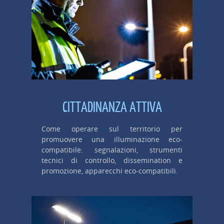
CITTADINANZA ATTIVA
Come operare sul territorio per
promuovere una illuminazione eco-
compatibile: segnalazioni, strumenti
tecnici di controllo, dissemination e
promozione, apparecchi eco-compatibili.