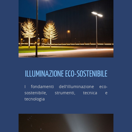
ILLUMINAZIONE ECO-SOSTENIBILE
I fondamenti dell'illuminazione eco-
sostenibile, strumenti, tecnica e
tecnologia