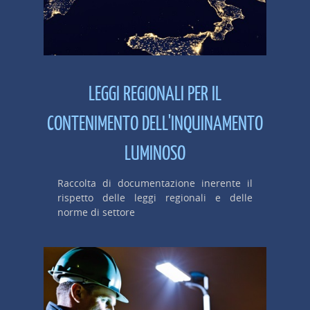
LEGGI REGIONALI PER IL
CONTENIMENTO DELL'INQUINAMENTO
LUMINOSO
Raccolta di documentazione inerente il
rispetto delle leggi regionali e delle
norme di settore