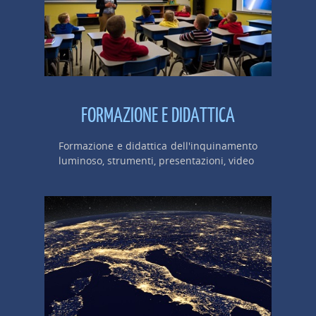
FORMAZIONE E DIDATTICA
Formazione e didattica dell'inquinamento
luminoso, strumenti, presentazioni, video