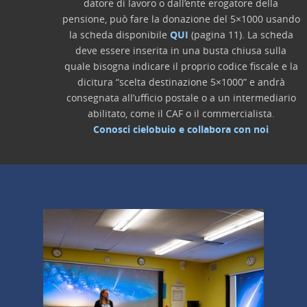
datore di lavoro o dall’ente erogatore della
pensione, può fare la donazione del 5×1000 usando
la scheda disponibile
QUI
(pagina 11). La scheda
deve essere inserita in una busta chiusa sulla
quale bisogna indicare il proprio codice fiscale e la
dicitura “scelta destinazione 5×1000” e andrà
consegnata all’ufficio postale o a un intermediario
abilitato, come il CAF o il commercialista.
Conosci cielobuio e collabora con noi