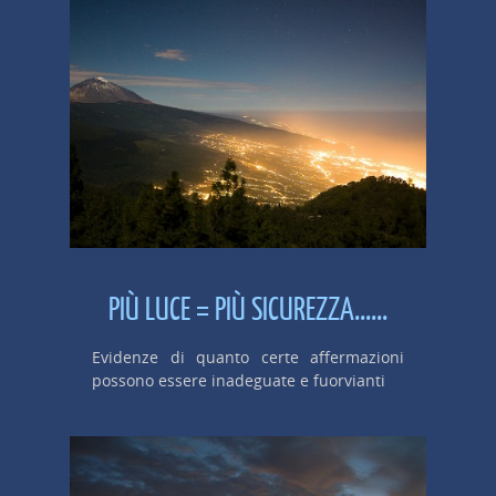
PIÙ LUCE = PIÙ SICUREZZA......
Evidenze di quanto certe affermazioni
possono essere inadeguate e fuorvianti