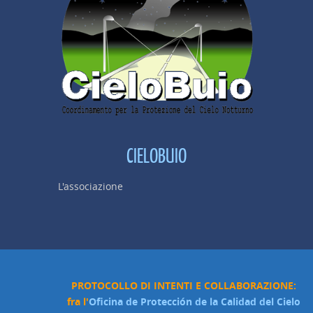
CIELOBUIO
L'associazione
PROTOCOLLO DI INTENTI E COLLABORAZIONE:
fra l'
Oficina de Protección de la Calidad del Cielo