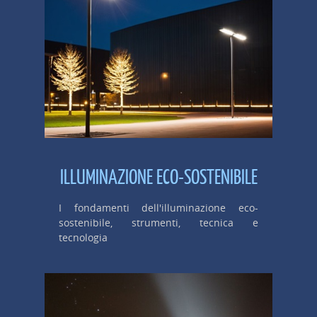
ILLUMINAZIONE ECO-SOSTENIBILE
I fondamenti dell'illuminazione eco-
sostenibile, strumenti, tecnica e
tecnologia