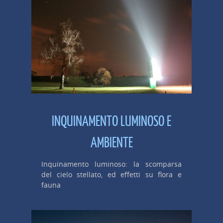
INQUINAMENTO LUMINOSO E
AMBIENTE
Inquinamento luminoso: la scomparsa
del cielo stellato, ed effetti su flora e
fauna