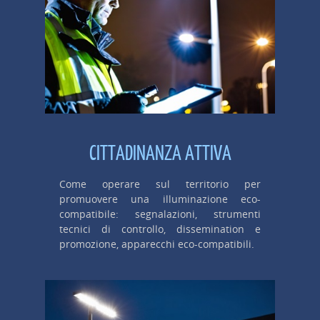
CITTADINANZA ATTIVA
Come operare sul territorio per
promuovere una illuminazione eco-
compatibile: segnalazioni, strumenti
tecnici di controllo, dissemination e
promozione, apparecchi eco-compatibili.