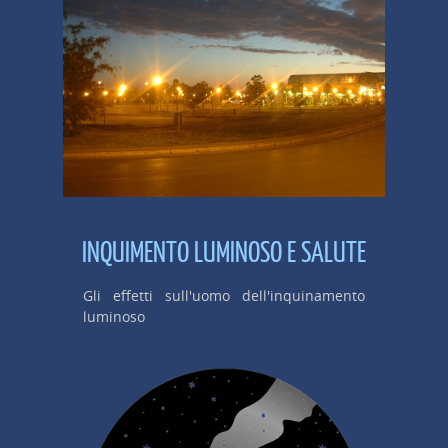
INQUIMENTO LUMINOSO E SALUTE
Gli effetti sull'uomo dell'inquinamento
luminoso