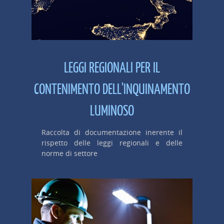
LEGGI REGIONALI PER IL
CONTENIMENTO DELL'INQUINAMENTO
LUMINOSO
Raccolta di documentazione inerente il
rispetto delle leggi regionali e delle
norme di settore