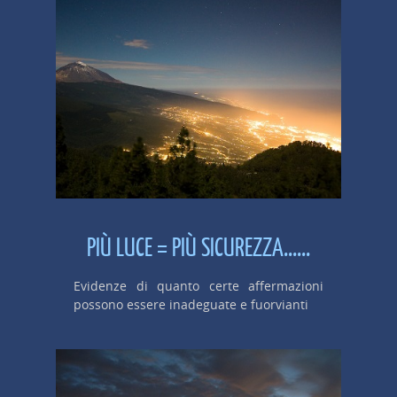
PIÙ LUCE = PIÙ SICUREZZA......
Evidenze di quanto certe affermazioni
possono essere inadeguate e fuorvianti