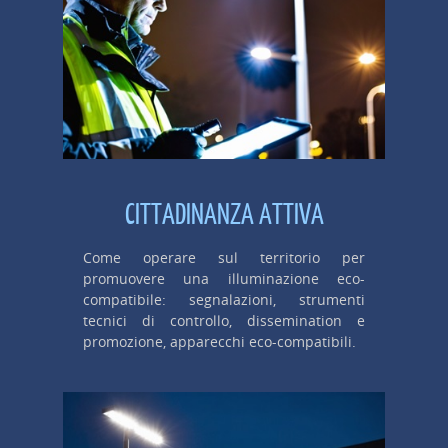
CITTADINANZA ATTIVA
Come operare sul territorio per
promuovere una illuminazione eco-
compatibile: segnalazioni, strumenti
tecnici di controllo, dissemination e
promozione, apparecchi eco-compatibili.