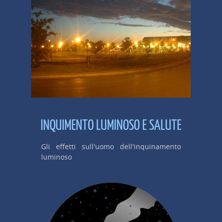
INQUIMENTO LUMINOSO E SALUTE
Gli effetti sull'uomo dell'inquinamento
luminoso