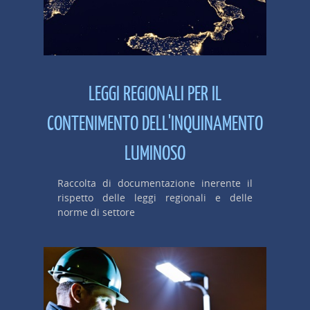
LEGGI REGIONALI PER IL
CONTENIMENTO DELL'INQUINAMENTO
LUMINOSO
Raccolta di documentazione inerente il
rispetto delle leggi regionali e delle
norme di settore