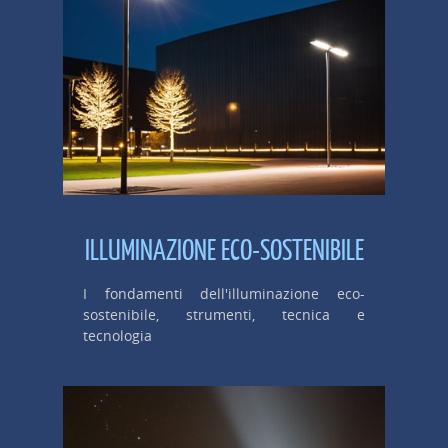
ILLUMINAZIONE ECO-SOSTENIBILE
I fondamenti dell'illuminazione eco-
sostenibile, strumenti, tecnica e
tecnologia