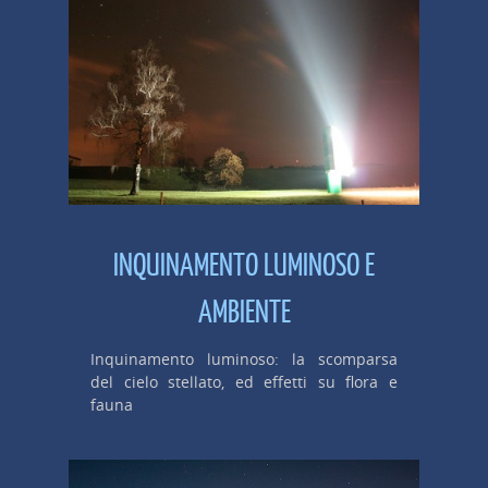
INQUINAMENTO LUMINOSO E
AMBIENTE
Inquinamento luminoso: la scomparsa
del cielo stellato, ed effetti su flora e
fauna