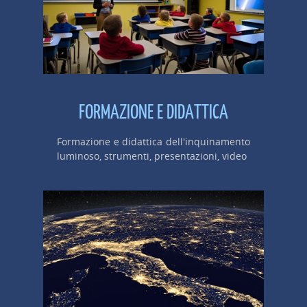
FORMAZIONE E DIDATTICA
Formazione e didattica dell'inquinamento
luminoso, strumenti, presentazioni, video