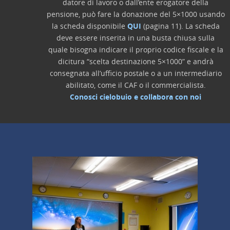
datore di lavoro o dall’ente erogatore della
pensione, può fare la donazione del 5×1000 usando
la scheda disponibile
QUI
(pagina 11). La scheda
deve essere inserita in una busta chiusa sulla
quale bisogna indicare il proprio codice fiscale e la
dicitura “scelta destinazione 5×1000” e andrà
consegnata all’ufficio postale o a un intermediario
abilitato, come il CAF o il commercialista.
Conosci cielobuio e collabora con noi