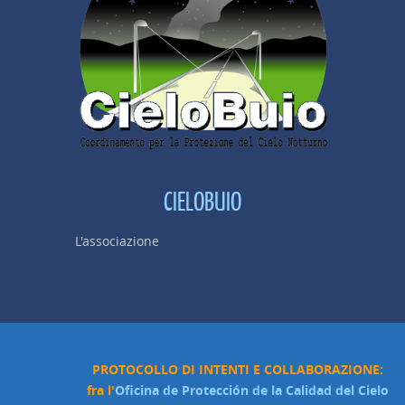
CIELOBUIO
L'associazione
PROTOCOLLO DI INTENTI E COLLABORAZIONE:
fra l'
Oficina de Protección de la Calidad del Cielo