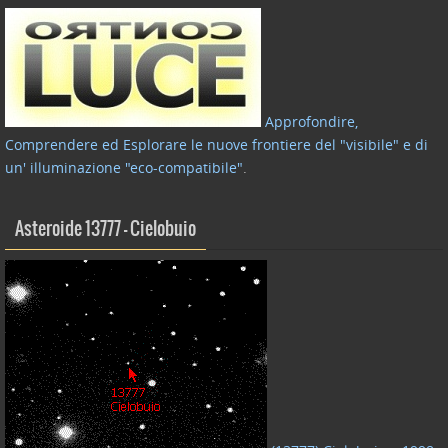
Approfondire,
Comprendere ed Esplorare le nuove frontiere del "visibile" e di
un' illuminazione "eco-compatibile"
.
Asteroide 13777 – Cielobuio