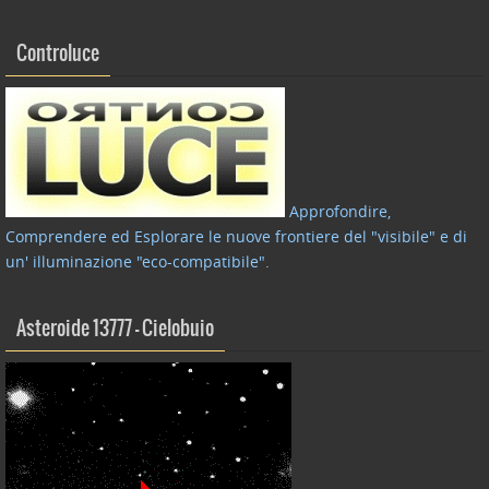
Controluce
Approfondire,
Comprendere ed Esplorare le nuove frontiere del "visibile" e di
un' illuminazione "eco-compatibile"
.
Asteroide 13777 – Cielobuio