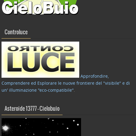
Controluce
Approfondire,
Comprendere ed Esplorare le nuove frontiere del "visibile" e di
un' illuminazione "eco-compatibile"
.
Asteroide 13777 – Cielobuio