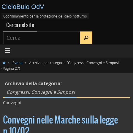
CieloBuio OdV
Coordinamento per la protezione del cielo notturno
Cerca nel sito
Eventi
Archivio per categoria "Congressi, Convegni e Simposi"
(Pagina 27)
Archivio della categoria:
Congressi, Convegni e Simposi
Convegni
Convegni nelle Marche sulla legge
n.10/02