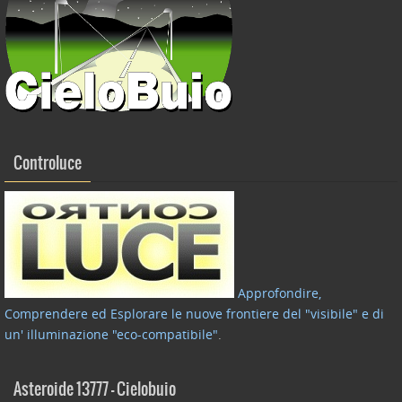
Controluce
Approfondire,
Comprendere ed Esplorare le nuove frontiere del "visibile" e di
un' illuminazione "eco-compatibile"
.
Asteroide 13777 – Cielobuio